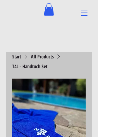
Start
All Products
T4L - Handtuch Set