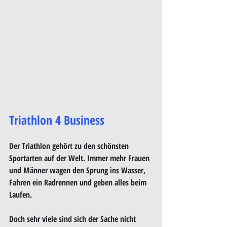
Triathlon 4 Business 
Der Triathlon gehört zu den schönsten 
Sportarten auf der Welt. Immer mehr Frauen 
und Männer wagen den Sprung ins Wasser, 
Fahren ein Radrennen und geben alles beim 
Laufen. 
Doch sehr viele sind sich der Sache nicht 