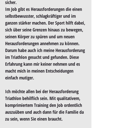
sicher. 
Im Job gibt es Herausforderungen die einen 
selbstbewusster, schlagkräftiger und im 
ganzen stärker machen. Der Sport hilft dabei, 
sich über seine Grenzen hinaus zu bewegen, 
seinen Körper zu spüren und um neuen 
Herausforderungen annehmen zu können. 
Darum habe auch ich meine Herausforderung 
im Triathlon gesucht und gefunden. Diese 
Erfahrung kann mir keiner nehmen und es 
macht mich in meinen Entscheidungen 
einfach mutiger.
Ich möchte allen bei der Herausforderung 
Triathlon behilflich sein. Mit qualitativem, 
komprimiertem Training den Job ordentlich 
auszuüben und auch dann für die Familie da 
zu sein, wenn Sie einen braucht.