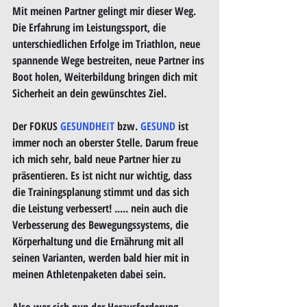
Mit meinen Partner gelingt mir dieser Weg. 
Die Erfahrung im Leistungssport, die 
unterschiedlichen Erfolge im Triathlon, neue 
spannende Wege bestreiten, neue Partner ins 
Boot holen, Weiterbildung bringen dich mit 
Sicherheit an dein gewünschtes Ziel.
Der FOKUS 
GESUNDHEIT
 bzw. 
GESUND
 ist 
immer noch an oberster Stelle. Darum freue 
ich mich sehr, bald neue Partner hier zu 
präsentieren. Es ist nicht nur wichtig, dass 
die Trainingsplanung stimmt und das sich 
die Leistung verbessert! ..... nein auch die 
Verbesserung des Bewegungssystems, die 
Körperhaltung und die Ernährung mit all 
seinen Varianten, werden bald hier mit in 
meinen Athletenpaketen dabei sein.