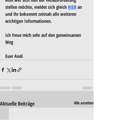
Also wer sich nun der Herausforderung 
stellen möchte, meldet sich gleich 
HIER
 an 
und ihr bekommt zeitnah alle weiteren 
wichtigen Informationen.
Ich freue mich sehr auf den gemeinsamen 
Weg 
Euer Andi          
Aktuelle Beiträge
Alle ansehen